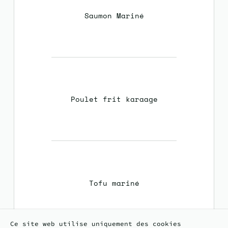
Saumon Mariné
Poulet frit karaage
Tofu mariné
Ce site web utilise uniquement des cookies