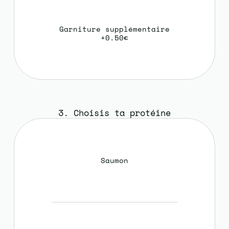
Garniture supplémentaire
+0.50€
3. Choisis ta protéine
Saumon