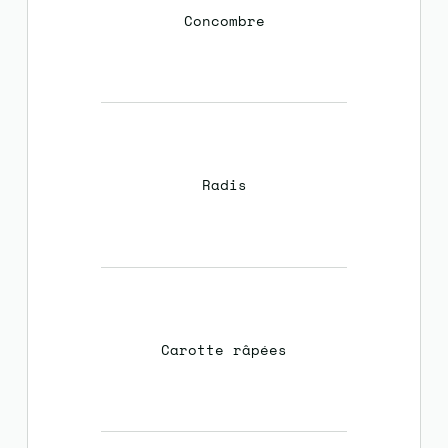
Concombre
Radis
Carotte râpées