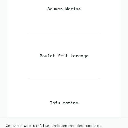
Saumon Mariné
Poulet frit karaage
Tofu mariné
Ce site web utilise uniquement des cookies