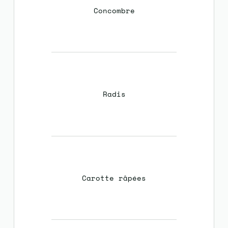
Concombre
Radis
Carotte râpées