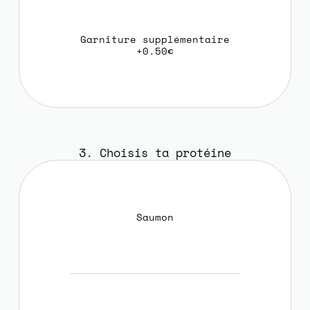
Garniture supplémentaire
+0.50€
3. Choisis ta protéine
Saumon