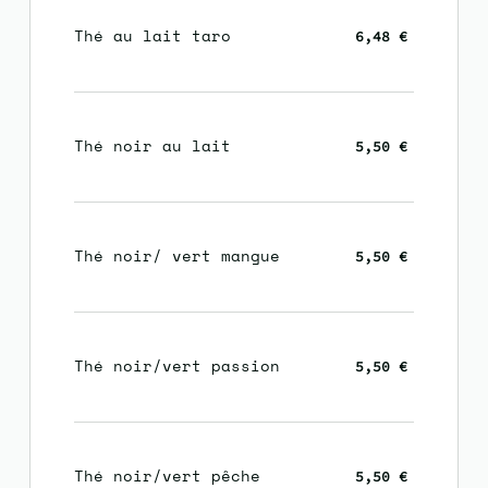
Thé au lait taro
6,48 €
Thé noir au lait
5,50 €
Thé noir/ vert mangue
5,50 €
Thé noir/vert passion
5,50 €
Thé noir/vert pêche
5,50 €