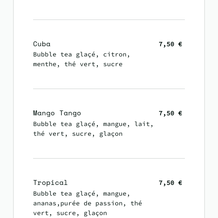
Cuba
7,50 €
Bubble tea glaçé, citron,
menthe, thé vert, sucre
Mango Tango
7,50 €
Bubble tea glaçé, mangue, lait,
thé vert, sucre, glaçon
Tropical
7,50 €
Bubble tea glaçé, mangue,
ananas,purée de passion, thé
vert, sucre, glaçon