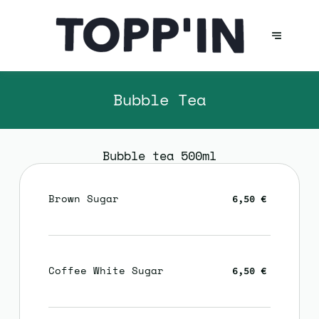
Bubble Tea
Bubble tea 500ml
Brown Sugar
6,50 €
Coffee White Sugar
6,50 €