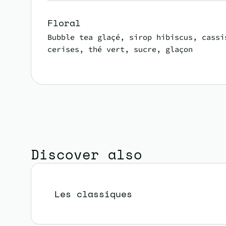
Floral
Bubble tea glaçé, sirop hibiscus, cassi
cerises, thé vert, sucre, glaçon
Discover also
Les classiques