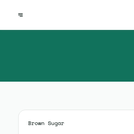
Brown Sugar