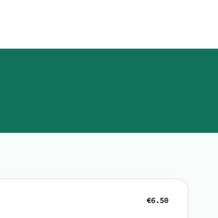
€6.50