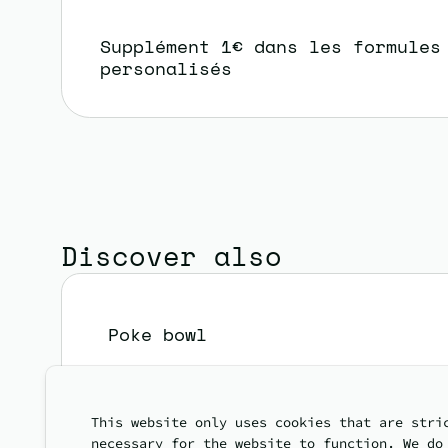
Supplément 1€ dans les formules
personalisés
Discover also
Poke bowl
This website only uses cookies that are stri
necessary for the website to function. We do